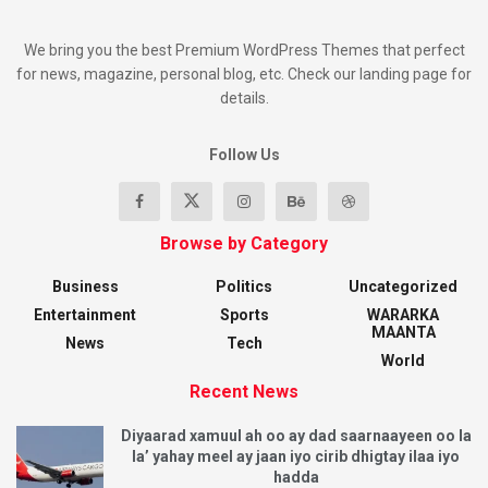
We bring you the best Premium WordPress Themes that perfect
for news, magazine, personal blog, etc. Check our landing page for
details.
Follow Us
Browse by Category
Business
Politics
Uncategorized
Entertainment
Sports
WARARKA
MAANTA
News
Tech
World
Recent News
Diyaarad xamuul ah oo ay dad saarnaayeen oo la
la’ yahay meel ay jaan iyo cirib dhigtay ilaa iyo
hadda