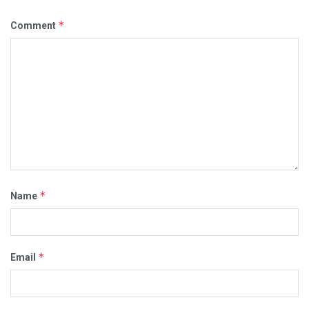
*
Comment
*
Name
*
Email