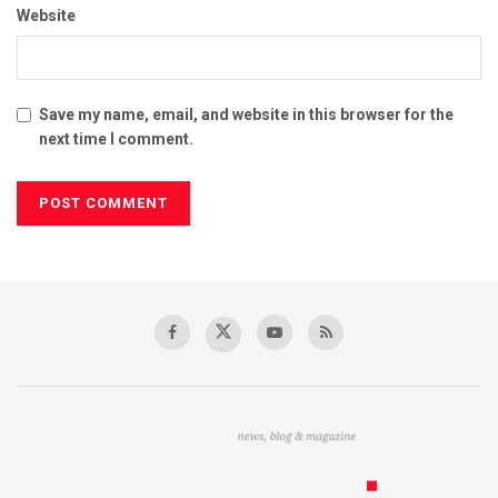
Website
Save my name, email, and website in this browser for the
next time I comment.