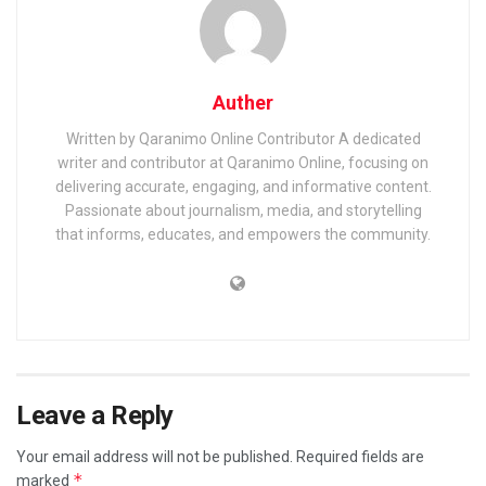
Auther
Written by Qaranimo Online Contributor A dedicated
writer and contributor at Qaranimo Online, focusing on
delivering accurate, engaging, and informative content.
Passionate about journalism, media, and storytelling
that informs, educates, and empowers the community.
Leave a Reply
Your email address will not be published.
Required fields are
*
marked