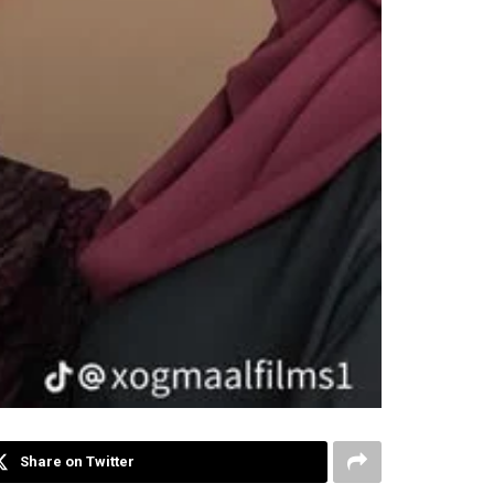
Share on Twitter