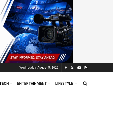
Wednesday, August 5, 2026
TECH
ENTERTAINMENT
LIFESTYLE