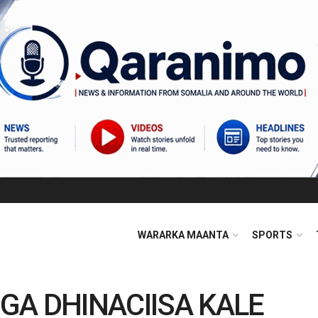
WARARKA MAANTA
SPORTS
GA DHINACIISA KALE