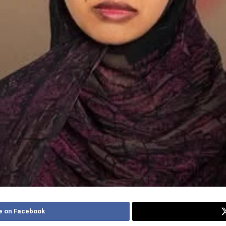
e on Facebook