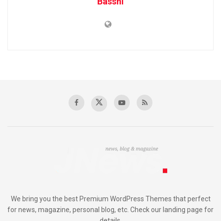
Basshi
We bring you the best Premium WordPress Themes that perfect
for news, magazine, personal blog, etc. Check our landing page for
details.