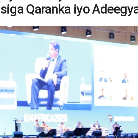
siga Qaranka iyo Adeegyad