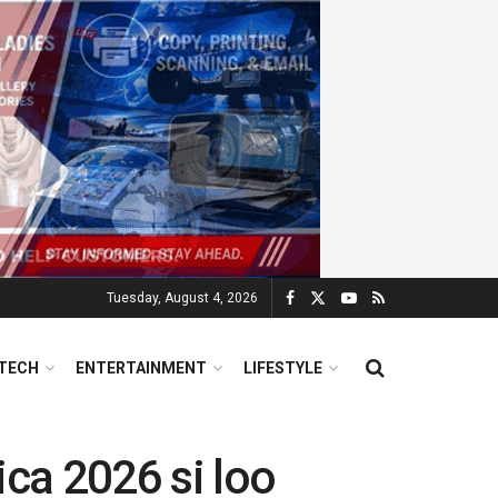
Tuesday, August 4, 2026
TECH
ENTERTAINMENT
LIFESTYLE
ca 2026 si loo