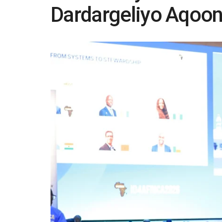
Dardargeliyo Aqoon