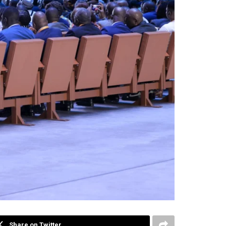
Share on Twitter