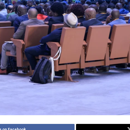
e on Facebook